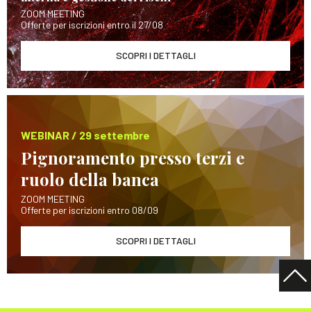
ZOOM MEETING
Offerte per iscrizioni entro il 27/08
SCOPRI I DETTAGLI
WEBINAR / 29 settembre
Pignoramento presso terzi e
ruolo della banca
ZOOM MEETING
Offerte per iscrizioni entro 08/09
SCOPRI I DETTAGLI