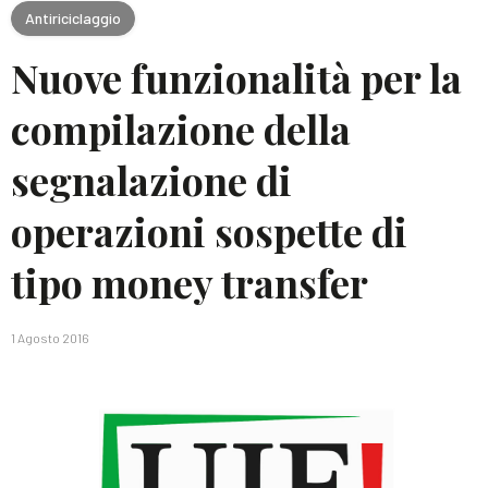
Antiriciclaggio
Nuove funzionalità per la
compilazione della
segnalazione di
operazioni sospette di
tipo money transfer
1 Agosto 2016