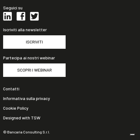
Seguici su
Iscriviti alla newsletter
ISCRIVITI
Partecipa ai nostri webinar
SCOPRI I WEBINAR
Contatti
Informativa sulla privacy
Cookie Policy
Designed with TSW
© Bancaria Consulting S.r.l.