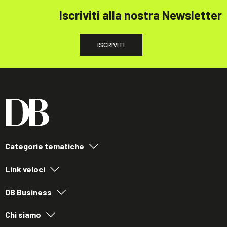
Iscriviti alla nostra Newsletter
ISCRIVITI
Categorie tematiche
Link veloci
DB Business
Chi siamo