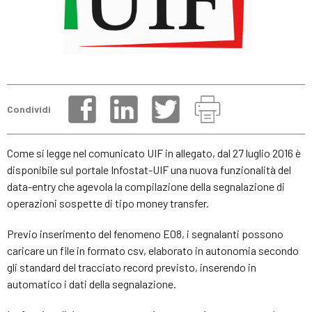
Condividi
Come si legge nel comunicato UIF in allegato, dal 27 luglio 2016 è
disponibile sul portale Infostat-UIF una nuova funzionalità del
data-entry che agevola la compilazione della segnalazione di
operazioni sospette di tipo money transfer.
Previo inserimento del fenomeno E08, i segnalanti possono
caricare un file in formato csv, elaborato in autonomia secondo
gli standard del tracciato record previsto, inserendo in
automatico i dati della segnalazione.