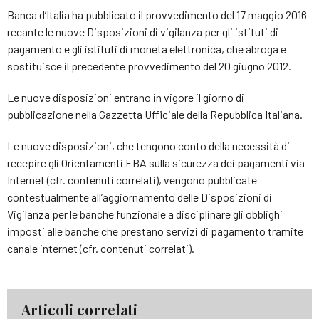
Banca d’Italia ha pubblicato il provvedimento del 17 maggio 2016
recante le nuove Disposizioni di vigilanza per gli istituti di
pagamento e gli istituti di moneta elettronica, che abroga e
sostituisce il precedente provvedimento del 20 giugno 2012.
Le nuove disposizioni entrano in vigore il giorno di
pubblicazione nella Gazzetta Ufficiale della Repubblica Italiana.
Le nuove disposizioni, che tengono conto della necessità di
recepire gli Orientamenti EBA sulla sicurezza dei pagamenti via
Internet (cfr. contenuti correlati), vengono pubblicate
contestualmente all’aggiornamento delle Disposizioni di
Vigilanza per le banche funzionale a disciplinare gli obblighi
imposti alle banche che prestano servizi di pagamento tramite
canale internet (cfr. contenuti correlati).
Articoli correlati