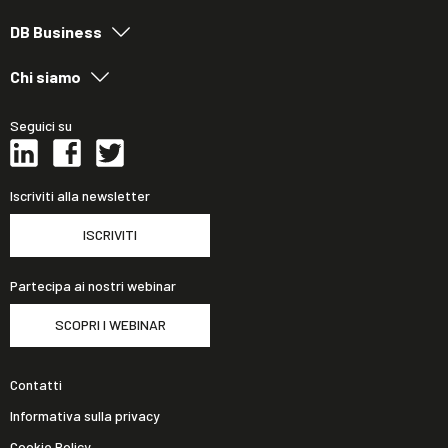
DB Business
Chi siamo
Seguici su
Iscriviti alla newsletter
ISCRIVITI
Partecipa ai nostri webinar
SCOPRI I WEBINAR
Contatti
Informativa sulla privacy
Cookie Policy