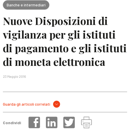
Banche e intermediari
Nuove Disposizioni di
vigilanza per gli istituti
di pagamento e gli istituti
di moneta elettronica
23 Maggio 2016
Guarda gli articoli correlati
Condividi