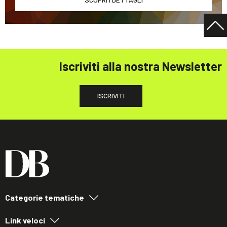
Iscriviti alla nostra Newsletter
ISCRIVITI
Categorie tematiche
Link veloci