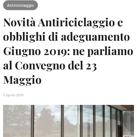
Antiriciclaggio
Novità Antiriciclaggio e
obblighi di adeguamento
Giugno 2019: ne parliamo
al Convegno del 23
Maggio
5 Aprile 2019