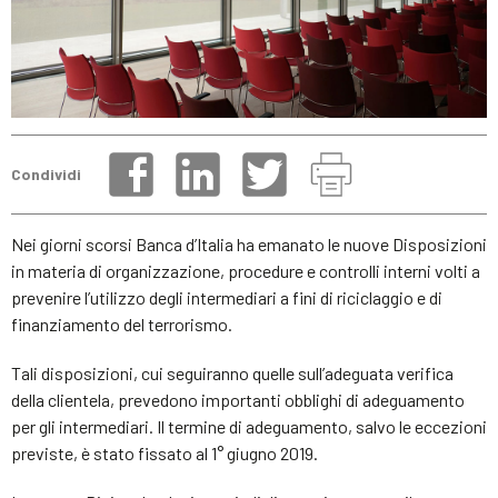
Condividi
Nei giorni scorsi Banca d’Italia ha emanato le nuove Disposizioni
in materia di organizzazione, procedure e controlli interni volti a
prevenire l’utilizzo degli intermediari a fini di riciclaggio e di
finanziamento del terrorismo.
Tali disposizioni, cui seguiranno quelle sull’adeguata verifica
della clientela, prevedono importanti obblighi di adeguamento
per gli intermediari. Il termine di adeguamento, salvo le eccezioni
previste, è stato fissato al 1° giugno 2019.