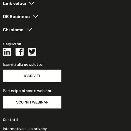
Link veloci
DB Business
Chi siamo
Seguici su
Iscriviti alla newsletter
ISCRIVITI
Partecipa ai nostri webinar
SCOPRI I WEBINAR
Contatti
Informativa sulla privacy