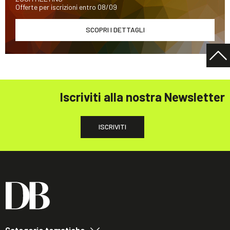
Offerte per iscrizioni entro 08/09
SCOPRI I DETTAGLI
Iscriviti alla nostra Newsletter
ISCRIVITI
Categorie tematiche