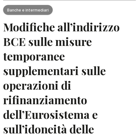
Banche e intermediari
Modifiche all’indirizzo
BCE sulle misure
temporanee
supplementari sulle
operazioni di
rifinanziamento
dell’Eurosistema e
sull’idoneità delle