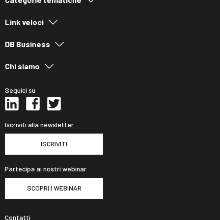
Link veloci
DB Business
Chi siamo
Seguici su
Iscriviti alla newsletter
ISCRIVITI
Partecipa ai nostri webinar
SCOPRI I WEBINAR
Contatti