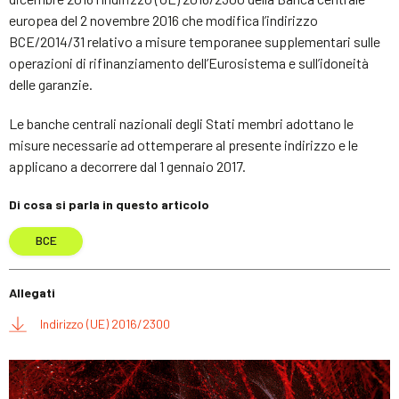
europea del 2 novembre 2016 che modifica l’indirizzo
BCE/2014/31 relativo a misure temporanee supplementari sulle
operazioni di rifinanziamento dell’Eurosistema e sull’idoneità
delle garanzie.
Le banche centrali nazionali degli Stati membri adottano le
misure necessarie ad ottemperare al presente indirizzo e le
applicano a decorrere dal 1 gennaio 2017.
Di cosa si parla in questo articolo
BCE
Allegati
Indirizzo (UE) 2016/2300