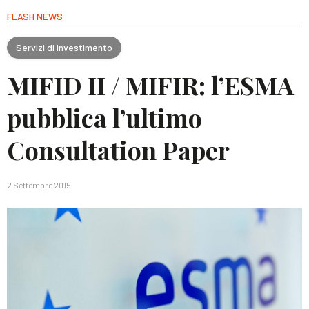
FLASH NEWS
Servizi di investimento
MIFID II / MIFIR: l’ESMA
pubblica l’ultimo
Consultation Paper
2 Settembre 2015