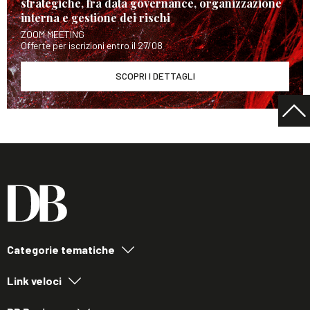
strategiche, fra data governance, organizzazione
interna e gestione dei rischi
ZOOM MEETING
Offerte per iscrizioni entro il 27/08
SCOPRI I DETTAGLI
Categorie tematiche
Link veloci