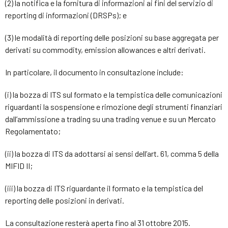
(2) la notifica e la fornitura di informazioni ai fini del servizio di
reporting di informazioni (DRSPs); e
(3) le modalità di reporting delle posizioni su base aggregata per
derivati su commodity, emission allowances e altri derivati.
In particolare, il documento in consultazione include:
(i) la bozza di ITS sul formato e la tempistica delle comunicazioni
riguardanti la sospensione e rimozione degli strumenti finanziari
dall’ammissione a trading su una trading venue e su un Mercato
Regolamentato;
(ii) la bozza di ITS da adottarsi ai sensi dell’art. 61, comma 5 della
MIFID II;
(iii) la bozza di ITS riguardante il formato e la tempistica del
reporting delle posizioni in derivati.
La consultazione resterà aperta fino al 31 ottobre 2015.