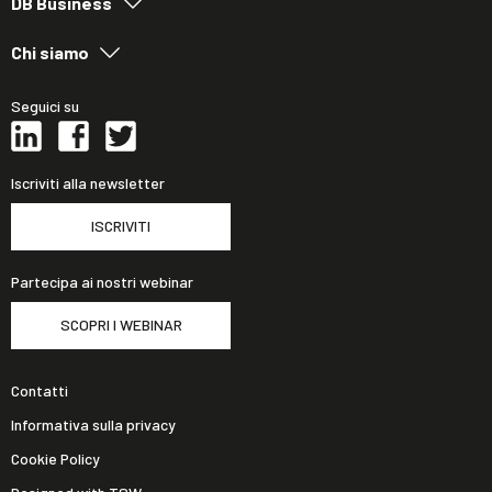
DB Business
Chi siamo
Seguici su
Iscriviti alla newsletter
ISCRIVITI
Partecipa ai nostri webinar
SCOPRI I WEBINAR
Contatti
Informativa sulla privacy
Cookie Policy