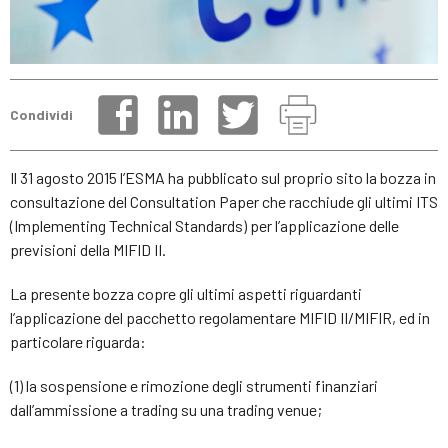
Condividi
Il 31 agosto 2015 l’ESMA ha pubblicato sul proprio sito la bozza in
consultazione del Consultation Paper che racchiude gli ultimi ITS
(Implementing Technical Standards) per l’applicazione delle
previsioni della MIFID II.
La presente bozza copre gli ultimi aspetti riguardanti
l’applicazione del pacchetto regolamentare MIFID II/MIFIR, ed in
particolare riguarda:
(1) la sospensione e rimozione degli strumenti finanziari
dall’ammissione a trading su una trading venue;