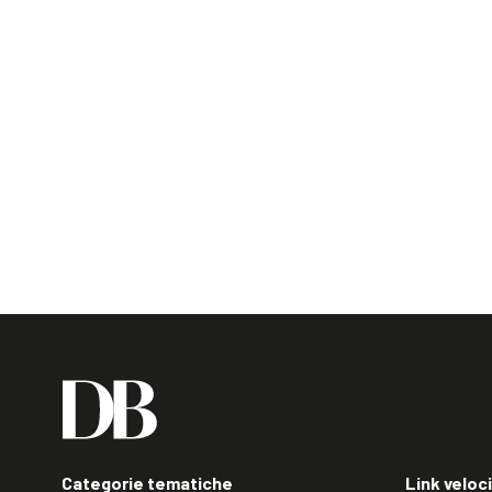
Categorie tematiche
Link veloci