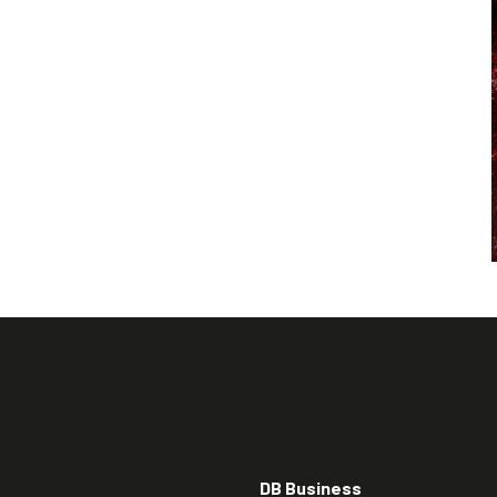
DB Business