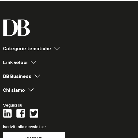
Categorie tematiche
Link veloci
DB Business
Chi siamo
Seguici su
Iscriviti alla newsletter