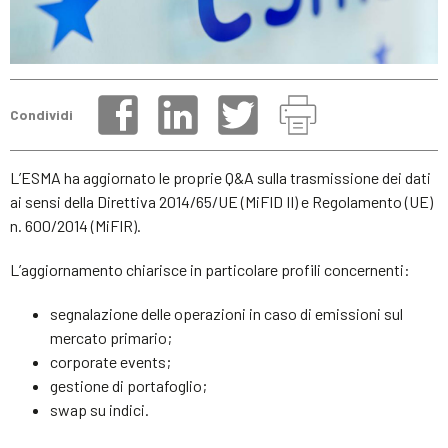
Condividi
L’ESMA ha aggiornato le proprie Q&A sulla trasmissione dei dati
ai sensi della Direttiva 2014/65/UE (MiFID II) e Regolamento (UE)
n. 600/2014 (MiFIR).
L’aggiornamento chiarisce in particolare profili concernenti:
segnalazione delle operazioni in caso di emissioni sul
mercato primario;
corporate events;
gestione di portafoglio;
swap su indici.