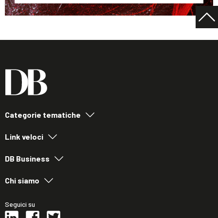
Categorie tematiche
Link veloci
DB Business
Chi siamo
Seguici su