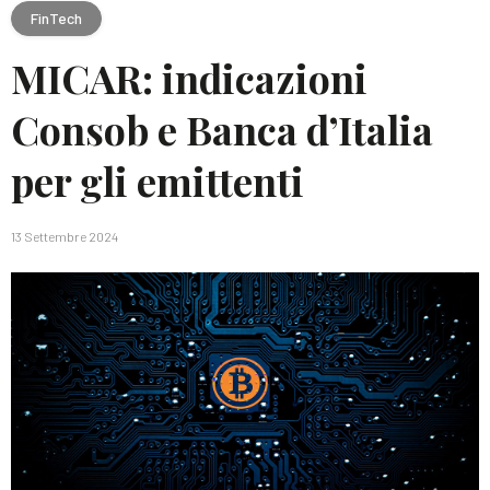
FinTech
MICAR: indicazioni
Consob e Banca d’Italia
per gli emittenti
13 Settembre 2024