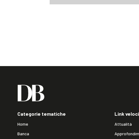
Categorie tematiche
Link veloci
Home
Attualità
Banca
Approfondim