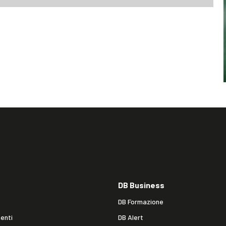
DB Business
DB Formazione
enti
DB Alert