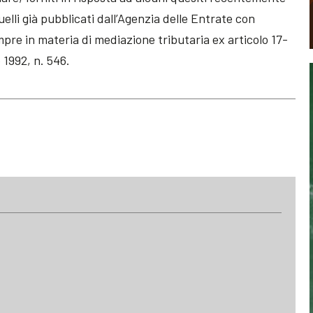
elli già pubblicati dall’Agenzia delle Entrate con
mpre in materia di mediazione tributaria ex articolo 17-
 1992, n. 546.