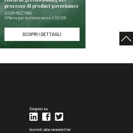
processo di product governance
ZOOM MEETING
Offerte per iscrizioni entro il 02/09
SCOPRI I DETTAGLI
Seguici su
Iscriviti alla newsletter