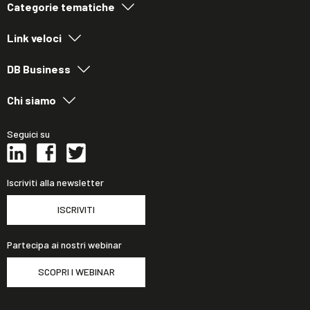
Categorie tematiche
Link veloci
DB Business
Chi siamo
Seguici su
Iscriviti alla newsletter
ISCRIVITI
Partecipa ai nostri webinar
SCOPRI I WEBINAR