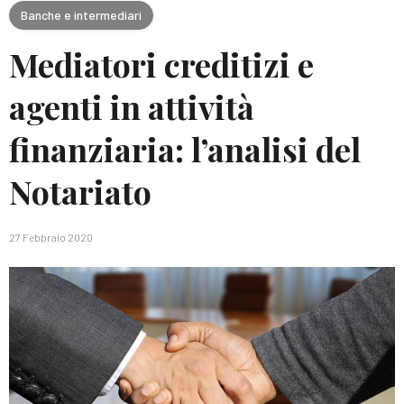
Banche e intermediari
Mediatori creditizi e
agenti in attività
finanziaria: l’analisi del
Notariato
27 Febbraio 2020