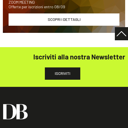
ZOOM MEETING
Offerte per iscrizioni entro 08/09
SCOPRI I DETTAGLI
Iscriviti alla nostra Newsletter
ISCRIVITI