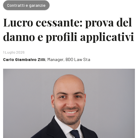
Contratti e garanzie
Lucro cessante: prova del
danno e profili applicativi
1 Luglio 2026
Carlo Giambalvo Zilli
, Manager, BDO Law Sta