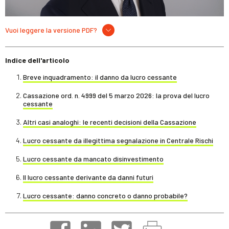
Vuoi leggere la versione PDF?
Indice dell'articolo
Breve inquadramento: il danno da lucro cessante
Cassazione ord. n. 4999 del 5 marzo 2026: la prova del lucro
cessante
Altri casi analoghi: le recenti decisioni della Cassazione
Lucro cessante da illegittima segnalazione in Centrale Rischi
Lucro cessante da mancato disinvestimento
Il lucro cessante derivante da danni futuri
Lucro cessante: danno concreto o danno probabile?