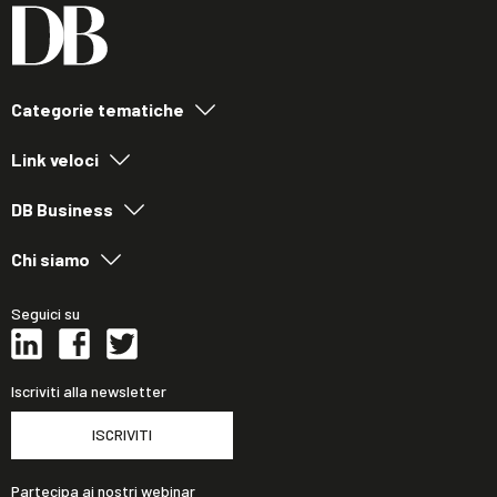
Categorie tematiche
Link veloci
DB Business
Chi siamo
Seguici su
Iscriviti alla newsletter
ISCRIVITI
Partecipa ai nostri webinar