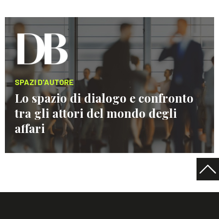
SPAZI D'AUTORE
Lo spazio di dialogo e confronto
tra gli attori del mondo degli
affari