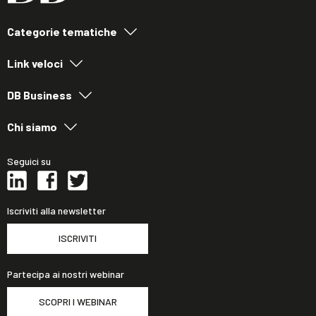
Categorie tematiche
Link veloci
DB Business
Chi siamo
Seguici su
Iscriviti alla newsletter
ISCRIVITI
Partecipa ai nostri webinar
SCOPRI I WEBINAR