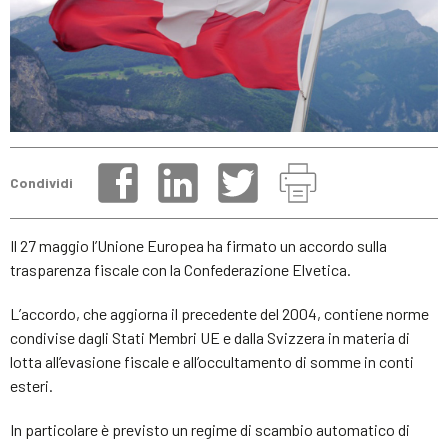
Condividi
Il 27 maggio l’Unione Europea ha firmato un accordo sulla
trasparenza fiscale con la Confederazione Elvetica.
L’accordo, che aggiorna il precedente del 2004, contiene norme
condivise dagli Stati Membri UE e dalla Svizzera in materia di
lotta all’evasione fiscale e all’occultamento di somme in conti
esteri.
In particolare è previsto un regime di scambio automatico di