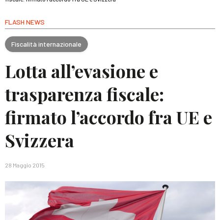
FLASH NEWS
Fiscalità internazionale
Lotta all’evasione e
trasparenza fiscale:
firmato l’accordo fra UE e
Svizzera
28 Maggio 2015