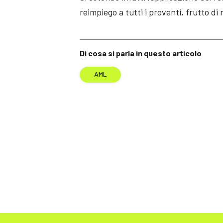
reimpiego a tutti i proventi, frutto di 
Di cosa si parla in questo articolo
AML