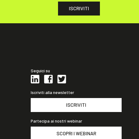
ISCRIVITI
Seguici su
Iscriviti alla newsletter
ISCRIVITI
Partecipa ai nostri webinar
SCOPRI I WEBINAR