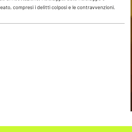
reato, compresi i delitti colposi e le contravvenzioni.