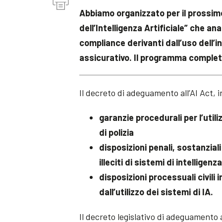
Abbiamo organizzato per il prossim
dell’Intelligenza Artificiale” che an
compliance derivanti dall’uso dell’in
assicurativo. Il programma completo
Il decreto di adeguamento all’AI Act, i
garanzie procedurali per l’utiliz
di polizia
disposizioni penali, sostanzial
illeciti di sistemi di intelligenza
disposizioni processuali civili
dall’utilizzo dei sistemi di IA.
Il decreto legislativo di adeguamento al