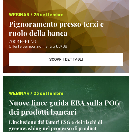
WEBINAR / 29 settembre
Pignoramento presso terzi e
ruolo della banca
ZOOM MEETING
Offerte per iscrizioni entro 08/09
SCOPRI I DETTAGLI
WEBINAR / 23 settembre
Nuove linee guida EBA sulla POG
dei prodotti bancari
L’inclusione dei fattori ESG e dei rischi di
greenwashing nel processo di product