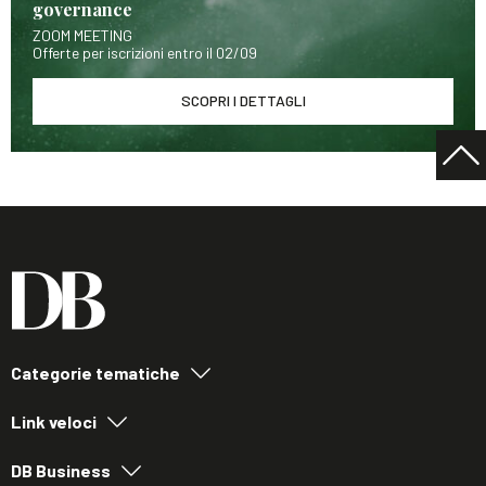
governance
ZOOM MEETING
Offerte per iscrizioni entro il 02/09
SCOPRI I DETTAGLI
Categorie tematiche
Link veloci
DB Business