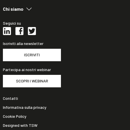
Chi siamo
Seguici su
Iscriviti alla newsletter
ISCRIVITI
Partecipa ai nostri webinar
SCOPRI I WEBINAR
Contatti
Informativa sulla privacy
Cookie Policy
Designed with TSW