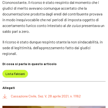
Ciononostante, il ricorso è stato respinto dal momento che i
giudici di merito avevano comunque accertato che la
documentazione prodotta dagli eredi del contribuente provava
in modo inequivocabile che nei periodi di imposta oggetto di
accertamento l’unico conto intestato al
de cuius
presentava un
saldo pari a zero.
Il ricorso è stato dunque respinto stante la non sindacabilità, in
sede di legittimità, dell’apprezzamento fatto dai giudici
regionali.
Di cosa si parla in questo articolo
Lista Falciani
Allegati
Cassazione Civile, Sez. V, 28 aprile 2021, n. 11162