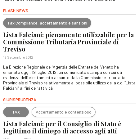
FLASH NEWS
Tax Compliance, accertamento e sanzioni
Lista Falciani: pienamente utilizzabile per la
Commissione Tributaria Provinciale di
Treviso
19 Settembre 2012
La Direzione Regionale dell’Agenzia delle Entrate del Veneto ha
emanato oggi, 19 luglio 2012, un comunicato stampa con cui dà
evidenza dell’orientamento assunto dalla Commissione Tributaria
Provinciale di Treviso relativamente al possibile utilizzo della c.d. “Lista
Falciani” ai fini dell’attività
GIURISPRUDENZA
TAX
Accertamento e contenzioso
Lista Falciani: per il Consiglio di Stato è
legittimo il diniego di accesso agli atti