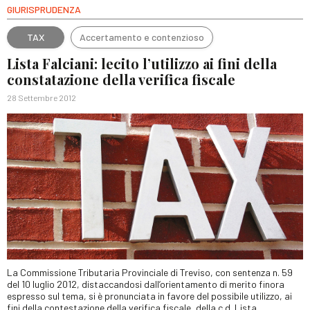
GIURISPRUDENZA
TAX
Accertamento e contenzioso
Lista Falciani: lecito l’utilizzo ai fini della
constatazione della verifica fiscale
28 Settembre 2012
La Commissione Tributaria Provinciale di Treviso, con sentenza n. 59
del 10 luglio 2012, distaccandosi dall’orientamento di merito finora
espresso sul tema, si è pronunciata in favore del possibile utilizzo, ai
fini della contestazione della verifica fiscale, della c.d. Lista