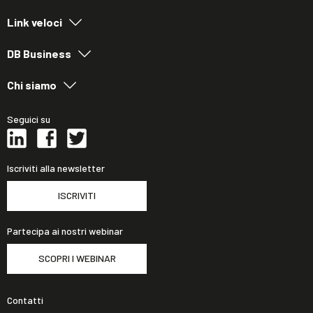
Link veloci
DB Business
Chi siamo
Seguici su
Iscriviti alla newsletter
ISCRIVITI
Partecipa ai nostri webinar
SCOPRI I WEBINAR
Contatti