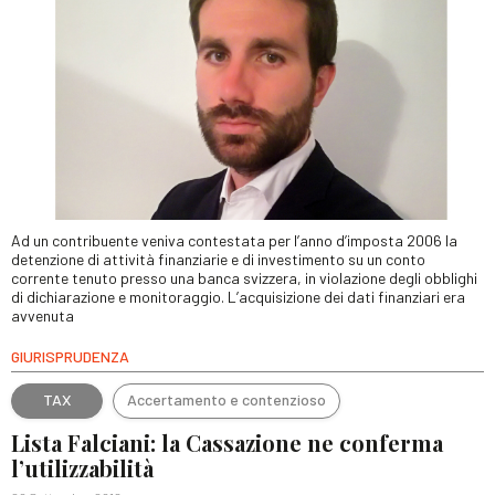
Ad un contribuente veniva contestata per l’anno d’imposta 2006 la
detenzione di attività finanziarie e di investimento su un conto
corrente tenuto presso una banca svizzera, in violazione degli obblighi
di dichiarazione e monitoraggio. L’acquisizione dei dati finanziari era
avvenuta
GIURISPRUDENZA
TAX
Accertamento e contenzioso
Lista Falciani: la Cassazione ne conferma
l’utilizzabilità