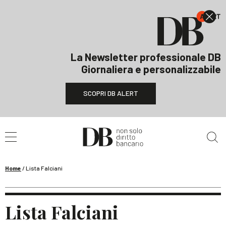
La Newsletter professionale DB
Giornaliera e personalizzabile
SCOPRI DB ALERT
Cerca nel sito
Home
/
Lista Falciani
Lista Falciani