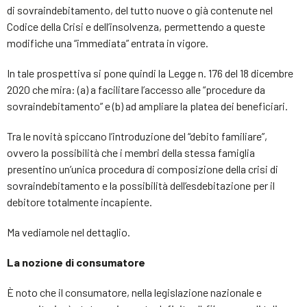
di sovraindebitamento, del tutto nuove o già contenute nel
Codice della Crisi e dell’insolvenza, permettendo a queste
modifiche una “immediata” entrata in vigore.
In tale prospettiva si pone quindi la Legge n. 176 del 18 dicembre
2020 che mira: (a) a facilitare l’accesso alle “procedure da
sovraindebitamento” e (b) ad ampliare la platea dei beneficiari.
Tra le novità spiccano l’introduzione del “debito familiare”,
ovvero la possibilità che i membri della stessa famiglia
presentino un’unica procedura di composizione della crisi di
sovraindebitamento e la possibilità dell’esdebitazione per il
debitore totalmente incapiente.
Ma vediamole nel dettaglio.
La nozione di consumatore
È noto che il consumatore, nella legislazione nazionale e