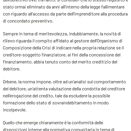
stato ormai eliminato da anni all’interno della legge fallimentare
con riguardo all’accesso da parte dell’imprenditore alla procedura
di concordato preventivo.
Sempre in tema di meritevolezza, indubbiamente, la novità di
rilievo riguarda il compito affidato al gestore dell’Organismo di
Composizione della Crisi di indicare nella propria relazione se il
creditore-soggetto finanziatore, ai fini della concessione del
finanziamento, abbia tenuto conto del merito creditizio del
debitore.
Orbene, la norma impone, oltre ad un’analisi sul comportamento
del debitore, un’attenta valutazione della condotta del creditore
nell’erogazione del credito, tale da escludere la possibile
formazione dello stato di sovraindebitamento in modo
incolpevole.
Quello che emerge chiaramente è la conformità delle
disposizioni interne alla normativa comunitaria in tema di