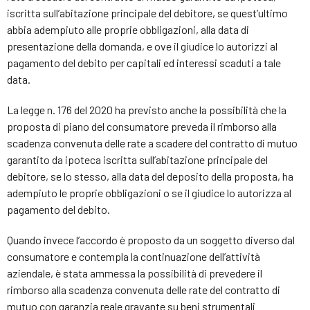
iscritta sull’abitazione principale del debitore, se quest’ultimo
abbia adempiuto alle proprie obbligazioni, alla data di
presentazione della domanda, e ove il giudice lo autorizzi al
pagamento del debito per capitali ed interessi scaduti a tale
data.
La legge n. 176 del 2020 ha previsto anche la possibilità che la
proposta di piano del consumatore preveda il rimborso alla
scadenza convenuta delle rate a scadere del contratto di mutuo
garantito da ipoteca iscritta sull’abitazione principale del
debitore, se lo stesso, alla data del deposito della proposta, ha
adempiuto le proprie obbligazioni o se il giudice lo autorizza al
pagamento del debito.
Quando invece l’accordo è proposto da un soggetto diverso dal
consumatore e contempla la continuazione dell’attività
aziendale, è stata ammessa la possibilità di prevedere il
rimborso alla scadenza convenuta delle rate del contratto di
mutuo con garanzia reale gravante su beni strumentali