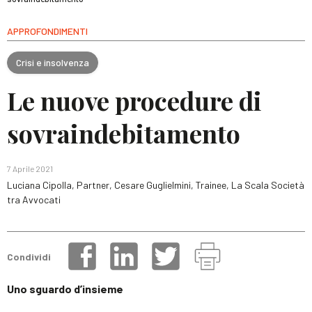
APPROFONDIMENTI
Crisi e insolvenza
Le nuove procedure di
sovraindebitamento
7 Aprile 2021
Luciana Cipolla, Partner, Cesare Guglielmini, Trainee, La Scala Società
tra Avvocati
Condividi
Uno sguardo d’insieme