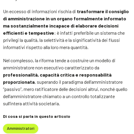
Un eccesso di informazioni rischia di
trasformare il consiglio
di amministrazione in un organo formalmente informato
ma sostanzialmente incapace di elaborare decisioni
efficienti e tempestive
: è infatti preferibile un sistema che
privilegi la qualità, la selettività e la significatività dei flussi
informativi rispetto alla loro mera quantità.
Nel complesso, la riforma tende a costruire un modello di
amministratore non esecutivo caratterizzato da
professionalità, capacità critica e responsabilità
proporzionata
, superando il paradigma dell’amministratore
“passivo”, mero ratificatore delle decisioni altrui, nonché quello
dell’amministratore chiamato a un controllo totalizzante
sull’intera attività societaria.
Di cosa si parla in questo articolo
Amministratori