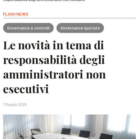
FLASH NEWS
Governance e controlli
Governance quotate
Le novità in tema di
responsabilità degli
amministratori non
esecutivi
7 Maggio 2026