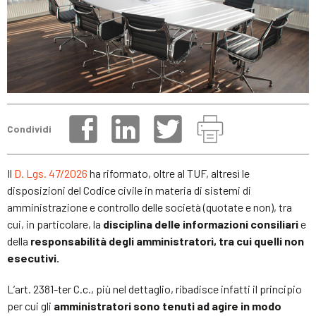
Condividi
Il
D. Lgs. 47/2026
ha riformato, oltre al TUF, altresì le
disposizioni del Codice civile in materia di sistemi di
amministrazione e controllo delle società (quotate e non), tra
cui, in particolare, la
disciplina delle informazioni consiliari
e
della
responsabilità degli amministratori, tra cui quelli non
esecutivi.
L’art. 2381-ter C.c., più nel dettaglio, ribadisce infatti il principio
per cui gli
amministratori sono tenuti ad agire in modo