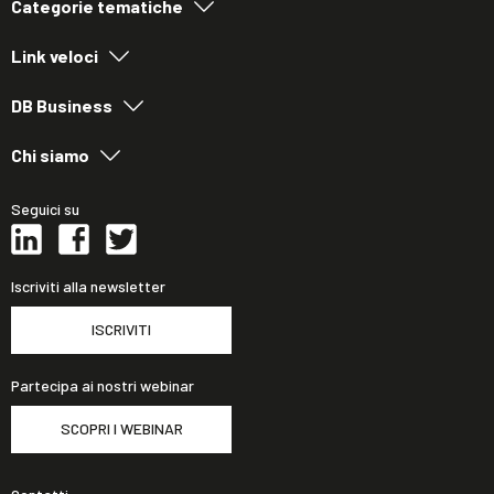
Categorie tematiche
Link veloci
DB Business
Chi siamo
Seguici su
Iscriviti alla newsletter
ISCRIVITI
Partecipa ai nostri webinar
SCOPRI I WEBINAR