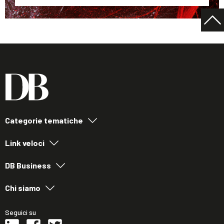
Categorie tematiche
Link veloci
DB Business
Chi siamo
Seguici su