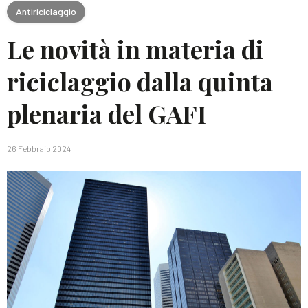
Antiriciclaggio
Le novità in materia di
riciclaggio dalla quinta
plenaria del GAFI
26 Febbraio 2024