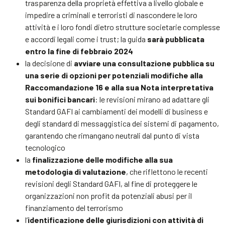
trasparenza della proprietà effettiva a livello globale e
impedire a criminali e terroristi di nascondere le loro
attività e i loro fondi dietro strutture societarie complesse
e accordi legali come i trust; la guida
sarà pubblicata
entro la fine di febbraio 2024
la decisione di
avviare una consultazione pubblica su
una serie di opzioni per potenziali modifiche alla
Raccomandazione 16 e alla sua Nota interpretativa
sui bonifici bancari
: le revisioni mirano ad adattare gli
Standard GAFI ai cambiamenti dei modelli di business e
degli standard di messaggistica dei sistemi di pagamento,
garantendo che rimangano neutrali dal punto di vista
tecnologico
la
finalizzazione delle modifiche alla sua
metodologia di valutazione
, che riflettono le recenti
revisioni degli Standard GAFI, al fine di proteggere le
organizzazioni non profit da potenziali abusi per il
finanziamento del terrorismo
l’
identificazione delle giurisdizioni con attività di