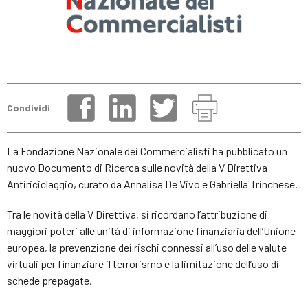
Condividi
La Fondazione Nazionale dei Commercialisti ha pubblicato un
nuovo Documento di Ricerca sulle novità della V Direttiva
Antiriciclaggio, curato da Annalisa De Vivo e Gabriella Trinchese.
Tra le novità della V Direttiva, si ricordano l’attribuzione di
maggiori poteri alle unità di informazione finanziaria dell’Unione
europea, la prevenzione dei rischi connessi all’uso delle valute
virtuali per finanziare il terrorismo e la limitazione dell’uso di
schede prepagate.