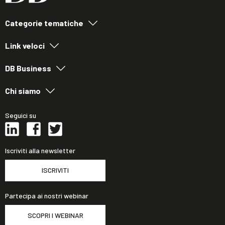
Categorie tematiche
Link veloci
DB Business
Chi siamo
Seguici su
Iscriviti alla newsletter
ISCRIVITI
Partecipa ai nostri webinar
SCOPRI I WEBINAR