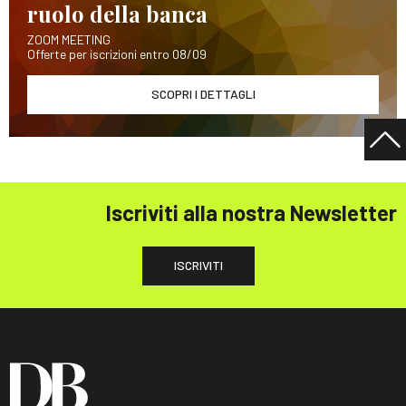
ruolo della banca
ZOOM MEETING
Offerte per iscrizioni entro 08/09
SCOPRI I DETTAGLI
Iscriviti alla nostra Newsletter
ISCRIVITI