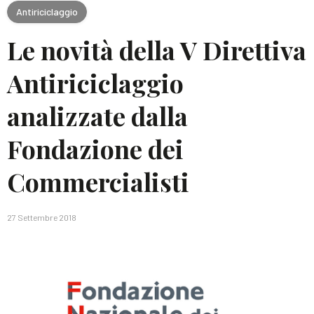
Antiriciclaggio
Le novità della V Direttiva
Antiriciclaggio
analizzate dalla
Fondazione dei
Commercialisti
27 Settembre 2018