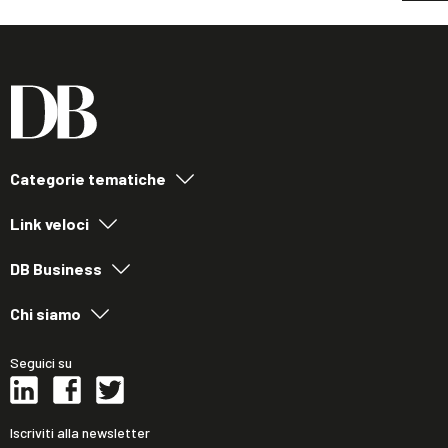
Categorie tematiche
Link veloci
DB Business
Chi siamo
Seguici su
Iscriviti alla newsletter