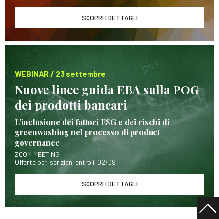
SCOPRI I DETTAGLI
WEBINAR / 23 settembre
Nuove linee guida EBA sulla POG
dei prodotti bancari
L’inclusione dei fattori ESG e dei rischi di
greenwashing nel processo di product
governance
ZOOM MEETING
Offerte per iscrizioni entro il 02/09
SCOPRI I DETTAGLI