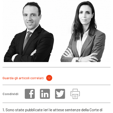
Guarda gli articoli correlati
Condividi
1. Sono state pubblicate ieri le attese sentenze della Corte di