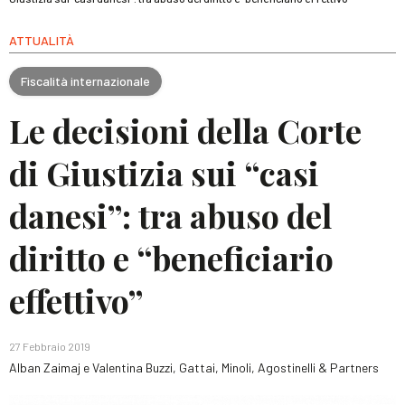
ATTUALITÀ
Fiscalità internazionale
Le decisioni della Corte
di Giustizia sui “casi
danesi”: tra abuso del
diritto e “beneficiario
effettivo”
27 Febbraio 2019
Alban Zaimaj e Valentina Buzzi, Gattai, Minoli, Agostinelli & Partners