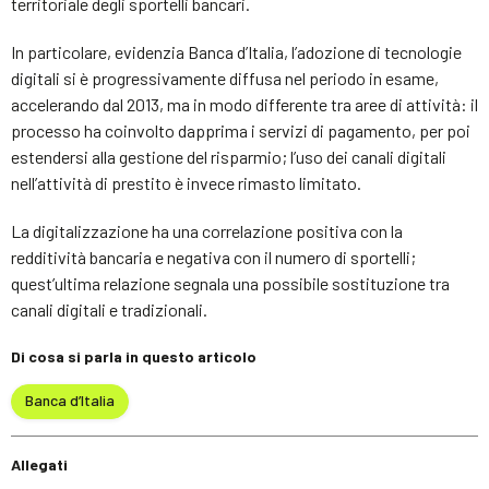
territoriale degli sportelli bancari.
In particolare, evidenzia Banca d’Italia, l’adozione di tecnologie
digitali si è progressivamente diffusa nel periodo in esame,
accelerando dal 2013, ma in modo differente tra aree di attività: il
processo ha coinvolto dapprima i servizi di pagamento, per poi
estendersi alla gestione del risparmio; l’uso dei canali digitali
nell’attività di prestito è invece rimasto limitato.
La digitalizzazione ha una correlazione positiva con la
redditività bancaria e negativa con il numero di sportelli;
quest’ultima relazione segnala una possibile sostituzione tra
canali digitali e tradizionali.
Di cosa si parla in questo articolo
Banca d’Italia
Allegati