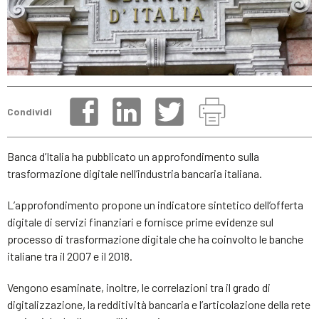
Condividi
Banca d’Italia ha pubblicato un approfondimento sulla
trasformazione digitale nell’industria bancaria italiana.
L’approfondimento propone un indicatore sintetico dell’offerta
digitale di servizi finanziari e fornisce prime evidenze sul
processo di trasformazione digitale che ha coinvolto le banche
italiane tra il 2007 e il 2018.
Vengono esaminate, inoltre, le correlazioni tra il grado di
digitalizzazione, la redditività bancaria e l’articolazione della rete