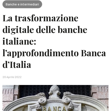
Banche e intermediari
La trasformazione
digitale delle banche
italiane:
l’approfondimento Banca
d’Italia
20 Aprile 2022