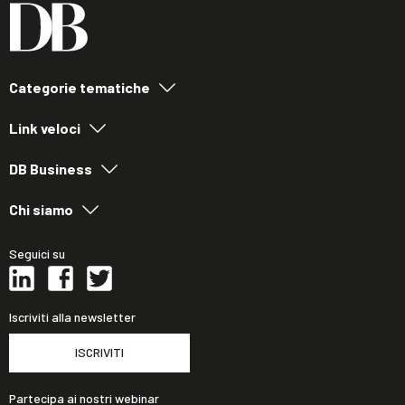
Categorie tematiche
Link veloci
DB Business
Chi siamo
Seguici su
Iscriviti alla newsletter
ISCRIVITI
Partecipa ai nostri webinar