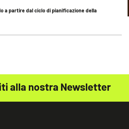
o a partire dal ciclo di pianificazione della
iti alla nostra Newsletter