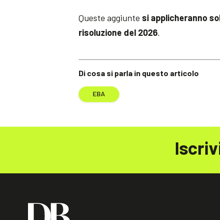
Queste aggiunte
si applicheranno sol
risoluzione del 2026
.
Di cosa si parla in questo articolo
EBA
Iscriv