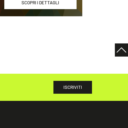
SCOPRI I DETTAGLI
ISCRIVITI