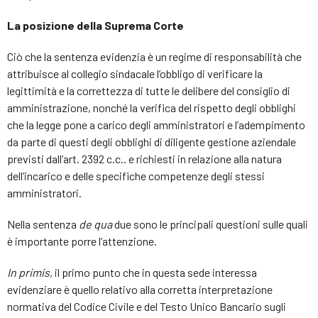
La posizione della Suprema Corte
Ciò che la sentenza evidenzia è un regime di responsabilità che
attribuisce al collegio sindacale l’obbligo di verificare la
legittimità e la correttezza di tutte le delibere del consiglio di
amministrazione, nonché la verifica del rispetto degli obblighi
che la legge pone a carico degli amministratori e l’adempimento
da parte di questi degli obblighi di diligente gestione aziendale
previsti dall’art. 2392 c.c.. e richiesti in relazione alla natura
dell’incarico e delle specifiche competenze degli stessi
amministratori.
Nella sentenza
de qua
due sono le principali questioni sulle quali
è importante porre l’attenzione.
In primis,
il primo punto che in questa sede interessa
evidenziare è quello relativo alla corretta interpretazione
normativa del Codice Civile e del Testo Unico Bancario sugli