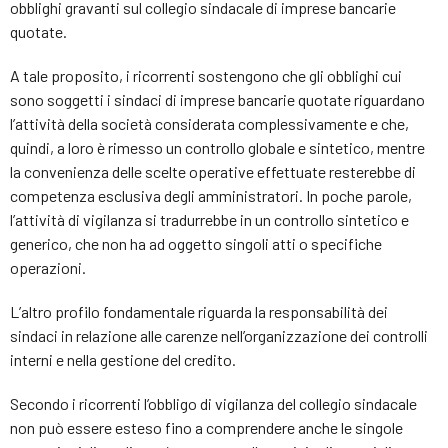
obblighi gravanti sul collegio sindacale di imprese bancarie
quotate.
A tale proposito, i ricorrenti sostengono che gli obblighi cui
sono soggetti i sindaci di imprese bancarie quotate riguardano
l’attività della società considerata complessivamente e che,
quindi, a loro è rimesso un controllo globale e sintetico, mentre
la convenienza delle scelte operative effettuate resterebbe di
competenza esclusiva degli amministratori. In poche parole,
l’attività di vigilanza si tradurrebbe in un controllo sintetico e
generico, che non ha ad oggetto singoli atti o specifiche
operazioni.
L’altro profilo fondamentale riguarda la responsabilità dei
sindaci in relazione alle carenze nell’organizzazione dei controlli
interni e nella gestione del credito.
Secondo i ricorrenti l’obbligo di vigilanza del collegio sindacale
non può essere esteso fino a comprendere anche le singole