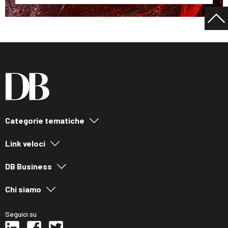
Categorie tematiche
Link veloci
DB Business
Chi siamo
Seguici su