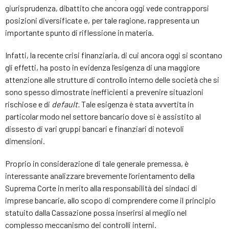
giurisprudenza, dibattito che ancora oggi vede contrapporsi
posizioni diversificate e, per tale ragione, rappresenta un
importante spunto di riflessione in materia.
Infatti, la recente crisi finanziaria, di cui ancora oggi si scontano
gli effetti, ha posto in evidenza l’esigenza di una maggiore
attenzione alle strutture di controllo interno delle società che si
sono spesso dimostrate inefficienti a prevenire situazioni
rischiose e di
default.
Tale esigenza è stata avvertita in
particolar modo nel settore bancario dove si è assistito al
dissesto di vari gruppi bancari e finanziari di notevoli
dimensioni.
Proprio in considerazione di tale generale premessa, è
interessante analizzare brevemente l’orientamento della
Suprema Corte in merito alla responsabilità dei sindaci di
imprese bancarie, allo scopo di comprendere come il principio
statuito dalla Cassazione possa inserirsi al meglio nel
complesso meccanismo dei controlli interni.