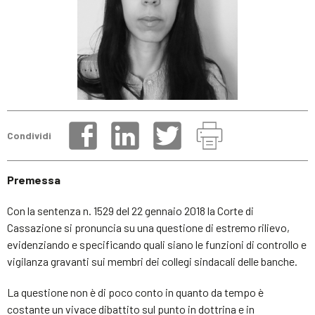
Condividi
Premessa
Con la sentenza n. 1529 del 22 gennaio 2018 la Corte di
Cassazione si pronuncia su una questione di estremo rilievo,
evidenziando e specificando quali siano le funzioni di controllo e
vigilanza gravanti sui membri dei collegi sindacali delle banche.
La questione non è di poco conto in quanto da tempo è
costante un vivace dibattito sul punto in dottrina e in