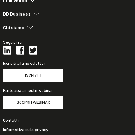
Link veloci
DB Business
Chi siamo
Seguici su
Iscriviti alla newsletter
ISCRIVITI
Partecipa ai nostri webinar
SCOPRI I WEBINAR
Contatti
Informativa sulla privacy