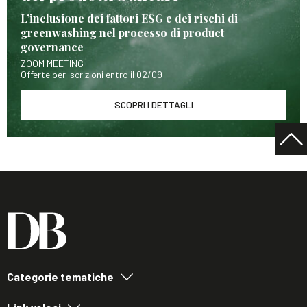
L’inclusione dei fattori ESG e dei rischi di
greenwashing nel processo di product
governance
ZOOM MEETING
Offerte per iscrizioni entro il 02/09
SCOPRI I DETTAGLI
Categorie tematiche