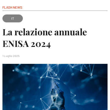
FLASH NEWS
IT
La relazione annuale
ENISA 2024
1 Luglio 2025