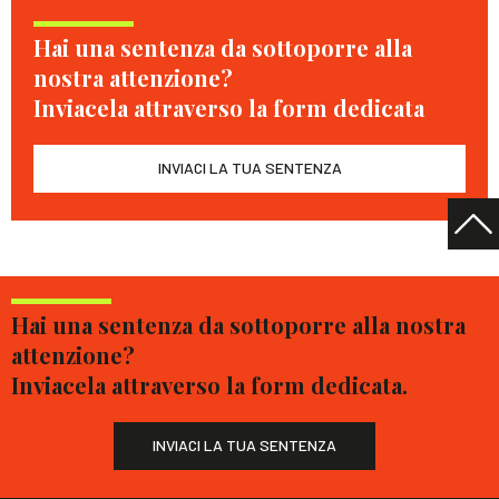
Hai una sentenza da sottoporre alla
nostra attenzione?
Inviacela attraverso la form dedicata
INVIACI LA TUA SENTENZA
Hai una sentenza da sottoporre alla nostra
attenzione?
Inviacela attraverso la form dedicata.
INVIACI LA TUA SENTENZA