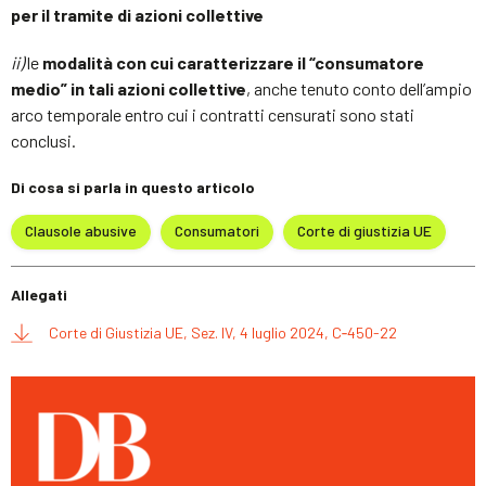
per il tramite di azioni collettive
ii)
le
modalità con cui caratterizzare il “consumatore
medio” in tali azioni collettive
, anche tenuto conto dell’ampio
arco temporale entro cui i contratti censurati sono stati
conclusi.
Di cosa si parla in questo articolo
Clausole abusive
Consumatori
Corte di giustizia UE
Allegati
Corte di Giustizia UE, Sez. IV, 4 luglio 2024, C‑450-22