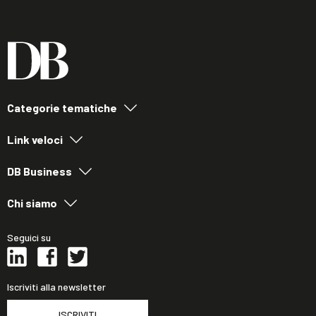
Categorie tematiche
Link veloci
DB Business
Chi siamo
Seguici su
Iscriviti alla newsletter
ISCRIVITI