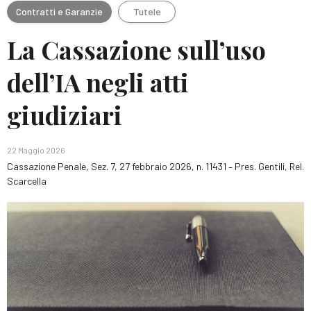
Contratti e Garanzie
Tutele
La Cassazione sull’uso
dell’IA negli atti
giudiziari
22 Maggio 2026
Cassazione Penale, Sez. 7, 27 febbraio 2026, n. 11431 – Pres. Gentili, Rel.
Scarcella