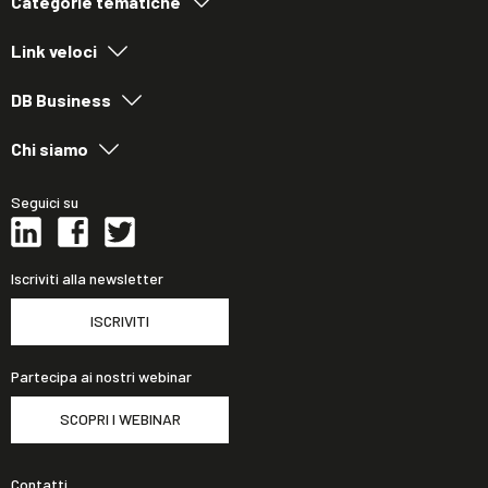
Categorie tematiche
Link veloci
DB Business
Chi siamo
Seguici su
Iscriviti alla newsletter
ISCRIVITI
Partecipa ai nostri webinar
SCOPRI I WEBINAR
Contatti