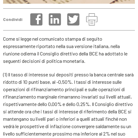
Condividi
Come si legge nel comunicato stampa di seguito
espressamente riportato nella sua versione italiana, nella
riunione odierna il Consiglio direttivo della BCE ha adottato le
seguenti decisioni di politica monetaria.
(1) Il tasso di interesse sui depositi presso la banca centrale sarà
ridotto di 10 punti base, al -0,50%. I tassi di interesse sulle
operazioni di rifinanziamento principali e sulle operazioni di
rifinanziamento marginale rimarranno invariati sui livelli attuali,
rispettivamente dello 0,00% e dello 0,25%. Il Consiglio direttivo
si attende ora che i tassi di interesse di riferimento della BCE si
mantengano su livelli pari o inferiori a quelli attuali finché non
vedrà le prospettive di inflazione convergere saldamente su un
livello sufficientemente prossimo ma inferiore al 2% nel suo