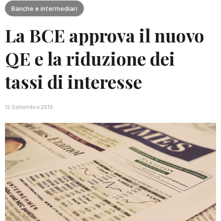
Banche e intermediari
La BCE approva il nuovo
QE e la riduzione dei
tassi di interesse
12 Settembre 2019