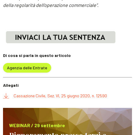
della regolarità dell’operazione commerciale
”
.
Di cosa si parla in questo articolo
Agenzia delle Entrate
Allegati
Cassazione Civile, Sez. VI, 25 giugno 2020, n. 12590
WEBINAR / 29 settembre