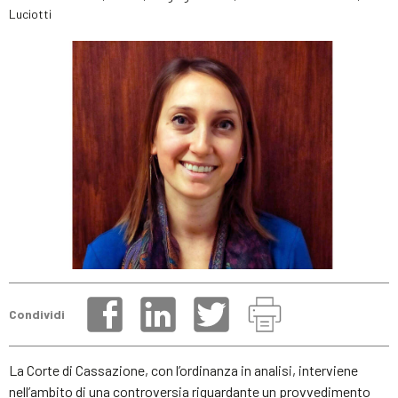
Luciotti
Condividi
La Corte di Cassazione, con l’ordinanza in analisi, interviene
nell’ambito di una controversia riguardante un provvedimento