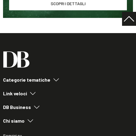
SCOPRI I DETTAGLI
Categorie tematiche
Link veloci
DB Business
Chi siamo
Seguici su