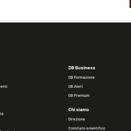
DB Business
DB Formazione
enti
DB Alert
DB Premium
Chi siamo
za
Direzione
Comitato scientifico