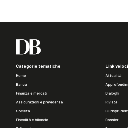
Categorie tematiche
Link veloci
Home
Attualità
Banca
Approfondim
Finanza e mercati
Dialoghi
Assicurazioni e previdenza
Rivista
Società
Giurispruden
Fiscalità e bilancio
Dossier