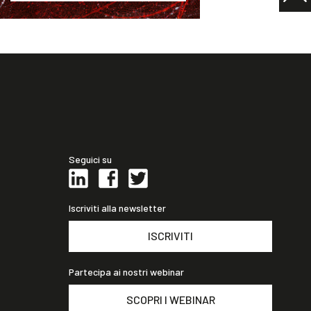
Seguici su
Iscriviti alla newsletter
ISCRIVITI
Partecipa ai nostri webinar
SCOPRI I WEBINAR