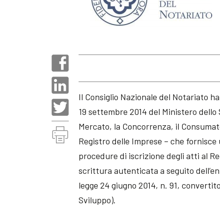
Il Consiglio Nazionale del Notariato ha
19 settembre 2014 del Ministero dello
Mercato, la Concorrenza, il Consumato
Registro delle Imprese – che fornisce 
procedure di iscrizione degli atti al R
scrittura autenticata a seguito dell’en
legge 24 giugno 2014, n. 91, convertito
Sviluppo).