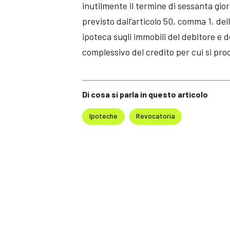
inutilmente il termine di sessanta gior
previsto dall’articolo 50, comma 1, dell
ipoteca sugli immobili del debitore e d
complessivo del credito per cui si pro
Di cosa si parla in questo articolo
Ipoteche
Revocatoria