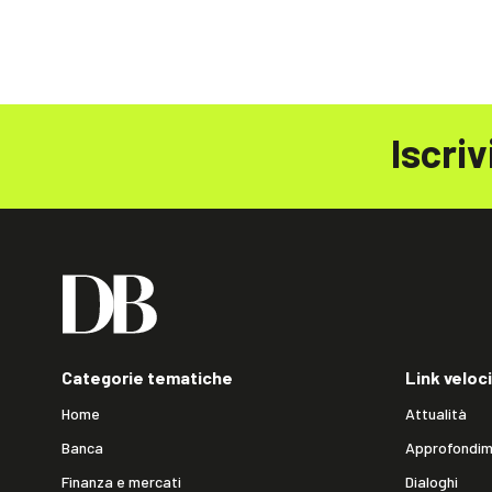
Iscriv
Categorie tematiche
Link veloci
Home
Attualità
Banca
Approfondim
Finanza e mercati
Dialoghi