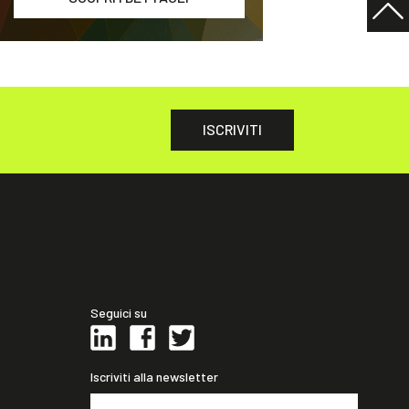
ISCRIVITI
Seguici su
Iscriviti alla newsletter