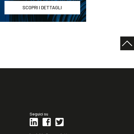
SCOPRI I DETTAGLI
Seguici su