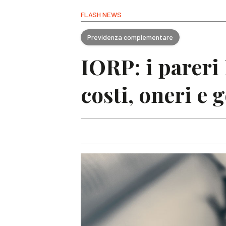
FLASH NEWS
Previdenza complementare
IORP: i pareri
costi, oneri e 