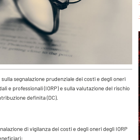
sulla segnalazione prudenziale dei costi e degli oneri
ali e professionali (IORP) e sulla valutazione del rischio
tribuzione definita (DC).
nalazione di vigilanza dei costi e degli oneri degli IORP
neficiari;