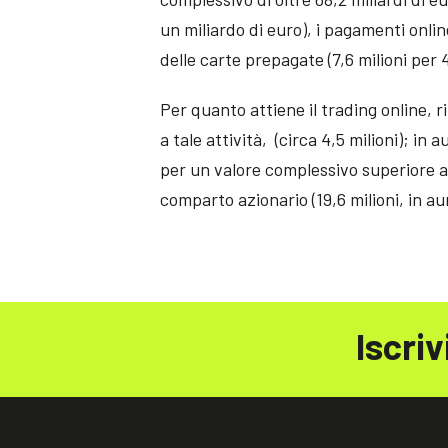
un miliardo di euro), i pagamenti online
delle carte prepagate (7,6 milioni per 4
Per quanto attiene il trading online, r
a tale attività, (circa 4,5 milioni); in
per un valore complessivo superiore ai
comparto azionario (19,6 milioni, in a
Iscriv