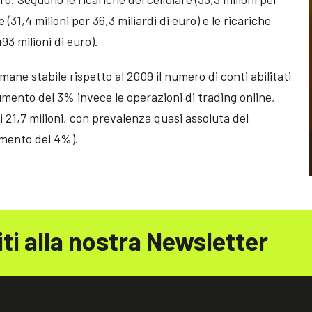
 (31,4 milioni per 36,3 miliardi di euro) e le ricariche
93 milioni di euro).
imane stabile rispetto al 2009 il numero di conti abilitati
 aumento del 3% invece le operazioni di trading online,
 21,7 milioni, con prevalenza quasi assoluta del
umento del 4%).
iti alla nostra Newsletter