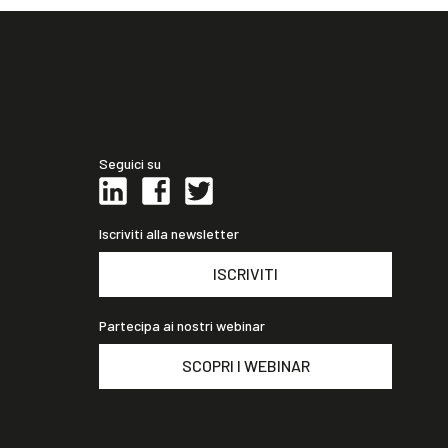
Seguici su
Iscriviti alla newsletter
ISCRIVITI
Partecipa ai nostri webinar
SCOPRI I WEBINAR