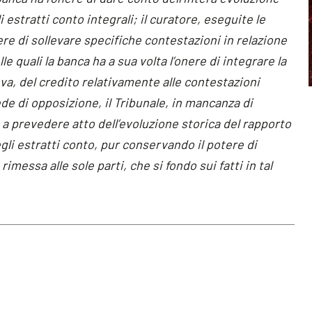
 estratti conto integrali; il curatore, eseguite le
ere di sollevare specifiche contestazioni in relazione
e quali la banca ha a sua volta l’onere di integrare la
, del credito relativamente alle contestazioni
ede di opposizione, il Tribunale, in mancanza di
 a prevedere atto dell’evoluzione storica del rapporto
li estratti conto, pur conservando il potere di
rimessa alle sole parti, che si fondo sui fatti in tal