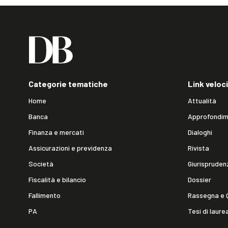
Categorie tematiche
Link veloci
Home
Attualità
Banca
Approfondim
Finanza e mercati
Dialoghi
Assicurazioni e previdenza
Rivista
Società
Giurispruden
Fiscalità e bilancio
Dossier
Fallimento
Rassegna e 
PA
Tesi di laure