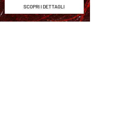
SCOPRI I DETTAGLI