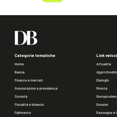
Categorie tematiche
Link veloci
Home
Attualità
Banca
Approfondim
Finanza e mercati
Dialoghi
Assicurazioni e previdenza
Rivista
Società
Giurispruden
Fiscalità e bilancio
Dossier
Fallimento
Rassegna e 