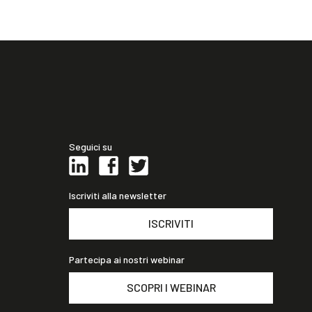
Seguici su
Iscriviti alla newsletter
ISCRIVITI
Partecipa ai nostri webinar
SCOPRI I WEBINAR