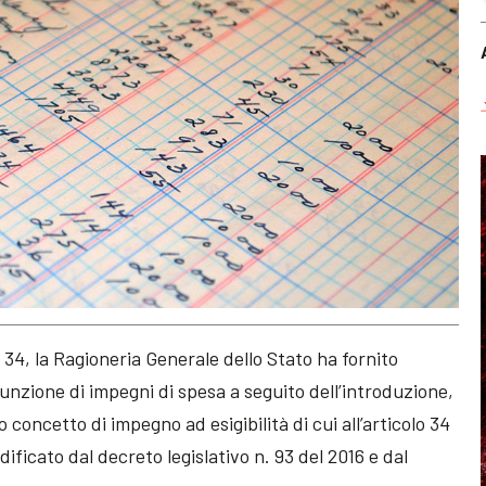
 34, la Ragioneria Generale dello Stato ha fornito
sunzione di impegni di spesa a seguito dell’introduzione,
 concetto di impegno ad esigibilità di cui all’articolo 34
ificato dal decreto legislativo n. 93 del 2016 e dal