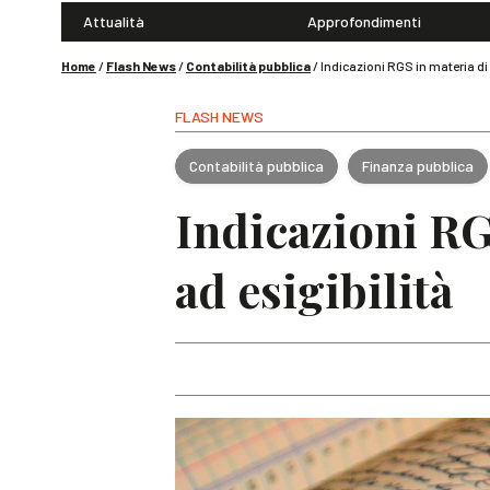
Attualità
Approfondimenti
Home
/
Flash News
/
Contabilità pubblica
/
Indicazioni RGS in materia di 
FLASH NEWS
Contabilità pubblica
Finanza pubblica
Indicazioni RG
ad esigibilità