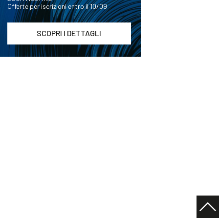
Offerte per iscrizioni entro il 10/09
SCOPRI I DETTAGLI