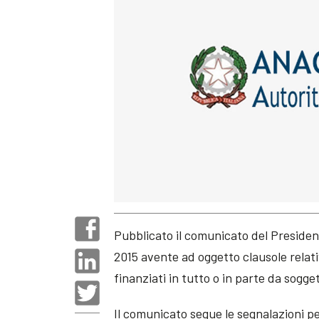
Pubblicato il comunicato del Presiden
2015 avente ad oggetto clausole relati
finanziati in tutto o in parte da sogget
Il comunicato segue le segnalazioni pe