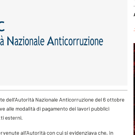
te dell’Autorità Nazionale Anticorruzione del 6 ottobre
ve alle modalità di pagamento dei lavori pubblici
ti esterni.
rvenute all’Autorità con cui si evidenziava che, in