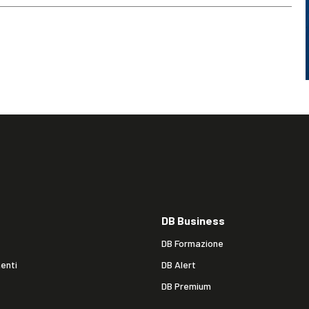
DB Business
DB Formazione
enti
DB Alert
DB Premium