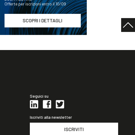
Offerte per iscrizioni entro il 10/09
SCOPRI I DETTAGLI
Seguici su
Iscriviti alla newsletter
ISCRIVITI