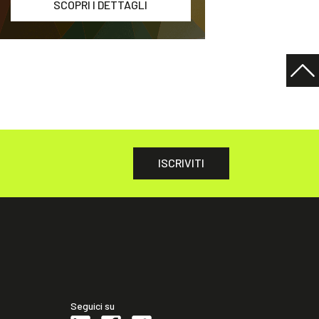
SCOPRI I DETTAGLI
ISCRIVITI
Seguici su