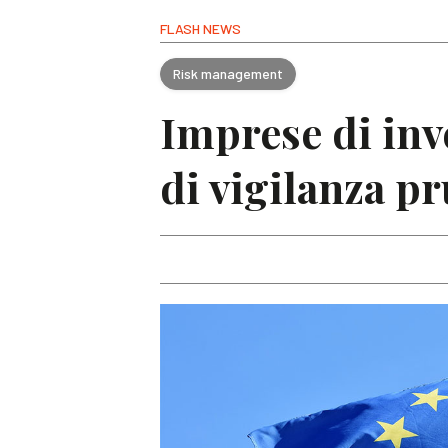
FLASH NEWS
Risk management
Imprese di inv
di vigilanza p