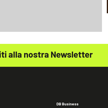
iti alla nostra Newsletter
DB Business