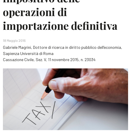
operazioni di
importazione definitiva
18 Maggio 2016
Gabriele Magrini, Dottore di ricerca in diritto pubblico dell’economia,
Sapienza Università di Roma
Cassazione Civile, Sez. V, 11 novembre 2015, n. 23034