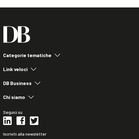
Categorie tematiche
Link veloci
DB Business
Chi siamo
Seguici su
Iscriviti alla newsletter