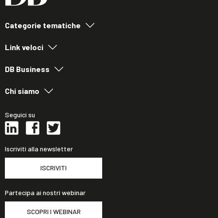
Categorie tematiche
Link veloci
DB Business
Chi siamo
Seguici su
Iscriviti alla newsletter
ISCRIVITI
Partecipa ai nostri webinar
SCOPRI I WEBINAR