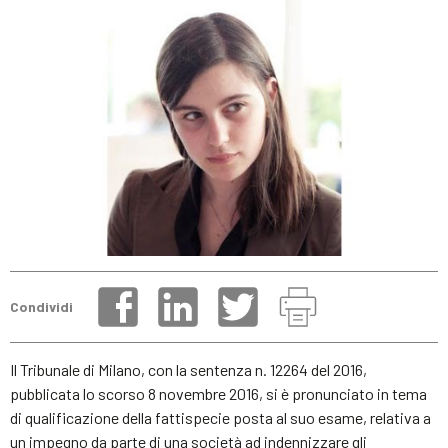
Condividi
Il Tribunale di Milano, con la sentenza n. 12264 del 2016,
pubblicata lo scorso 8 novembre 2016, si è pronunciato in tema
di qualificazione della fattispecie posta al suo esame, relativa a
un impegno da parte di una società ad indennizzare gli