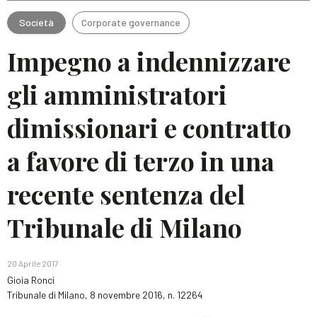
Società
Corporate governance
Impegno a indennizzare
gli amministratori
dimissionari e contratto
a favore di terzo in una
recente sentenza del
Tribunale di Milano
20 Aprile 2017
Gioia Ronci
Tribunale di Milano, 8 novembre 2016, n. 12264