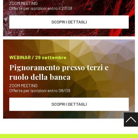
ZOOM MEETING
Offerte per iscrizioni entro il 27/08
SCOPRI I DETTAGLI
WEBINAR / 29 settembre
Pignoramento presso terzi e
ruolo della banca
ZOOM MEETING
Offerte per iscrizioni entro 08/09
SCOPRI I DETTAGLI