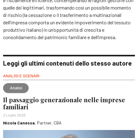
e fiscalmente efficiente, contemperando le ragioni gestorie con
quelle dei legittimari, trasformando così un possibile momento
di rischio (la cessazione o il trasferimento a multinazionali
dell’impresa comporta un evidente impoverimento del tessuto
produttivo italiano) in un’opportunità di crescita e
consolidamento del patrimonio familiare e dell’impresa.
Leggi gli ultimi contenuti dello stesso autore
ANALISI E SCENARI
Analisi
Il passaggio generazionale nelle imprese
familiari
2 Luglio 2026
Nicola Canessa
, Partner, CBA