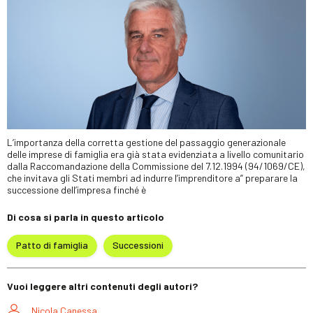
L’importanza della corretta gestione del passaggio generazionale
delle imprese di famiglia era già stata evidenziata a livello comunitario
dalla Raccomandazione della Commissione del 7.12.1994 (94/1069/CE),
che invitava gli Stati membri ad indurre l’imprenditore a” preparare la
successione dell’impresa finché è
Di cosa si parla in questo articolo
Patto di famiglia
Successioni
Vuoi leggere altri contenuti degli autori?
Nicola Canessa