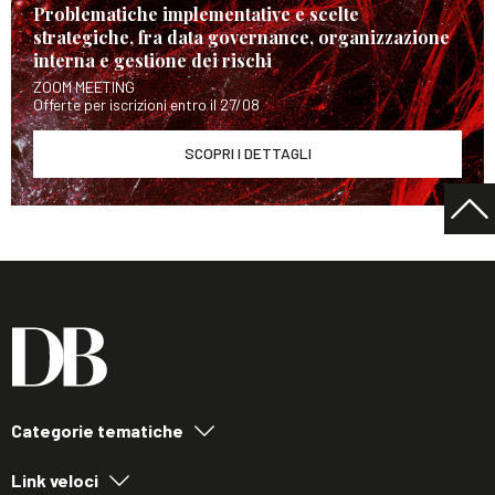
Problematiche implementative e scelte
strategiche, fra data governance, organizzazione
interna e gestione dei rischi
ZOOM MEETING
Offerte per iscrizioni entro il 27/08
SCOPRI I DETTAGLI
Categorie tematiche
Link veloci