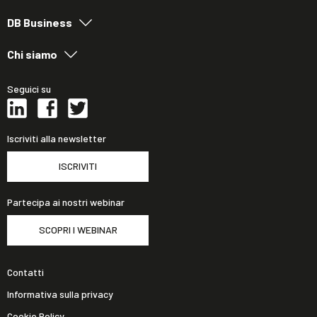
DB Business
Chi siamo
Seguici su
Iscriviti alla newsletter
ISCRIVITI
Partecipa ai nostri webinar
SCOPRI I WEBINAR
Contatti
Informativa sulla privacy
Cookie Policy