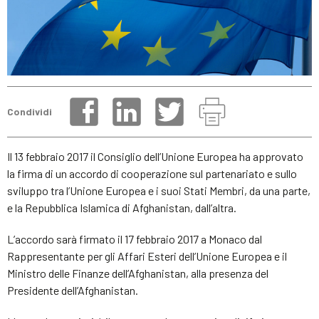
Condividi
Il 13 febbraio 2017 il Consiglio dell’Unione Europea ha approvato
la firma di un accordo di cooperazione sul partenariato e sullo
sviluppo tra l’Unione Europea e i suoi Stati Membri, da una parte,
e la Repubblica Islamica di Afghanistan, dall’altra.
L’accordo sarà firmato il 17 febbraio 2017 a Monaco dal
Rappresentante per gli Affari Esteri dell’Unione Europea e il
Ministro delle Finanze dell’Afghanistan, alla presenza del
Presidente dell’Afghanistan.