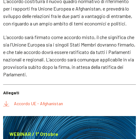
L’accordo costituirà il nuovo quadro normativo di riferimento
per i rapporti fra Unione Europea e Afghanistan, e prevedrà lo
sviluppo delle relazioni fra le due parti a vantaggio di entrambe,
con riguardo a un ampio ambito di temi economici e politici.
L’accordo sarà firmato come accordo misto, il che significa che
sia l’Unione Europea sia i singoli Stati Membri dovranno firmarlo,
e che tale accordo dovrà essere ratificato da tutti i Parlamenti
nazionali e regionali. L’accordo sarà comunque applicabile in via
provvisoria subito dopo la firma, in attesa della ratifica dei
Parlamenti.
Allegati
Accordo UE - Afghanistan
WEBINAR / 1° Ottobre