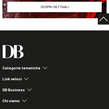
SCOPRI I DETTAGLI
Categorie tematiche
Link veloci
DB Business
Chi siamo