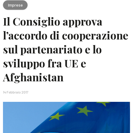
Imprese
Il Consiglio approva
l’accordo di cooperazione
sul partenariato e lo
sviluppo fra UE e
Afghanistan
14 Febbraio 2017