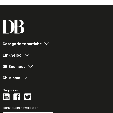
Categorie tematiche
Link veloci
DB Business
Chi siamo
Seguici su
Iscriviti alla newsletter