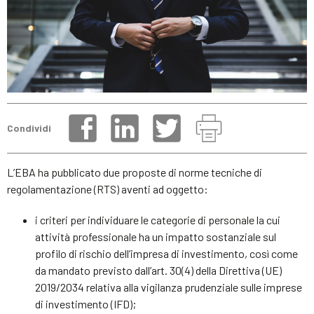
Condividi
L’EBA ha pubblicato due proposte di norme tecniche di
regolamentazione (RTS) aventi ad oggetto:
i criteri per individuare le categorie di personale la cui
attività professionale ha un impatto sostanziale sul
profilo di rischio dell’impresa di investimento, così come
da mandato previsto dall’art. 30(4) della Direttiva (UE)
2019/2034 relativa alla vigilanza prudenziale sulle imprese
di investimento (IFD);