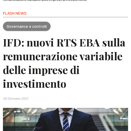
FLASH NEWS
Governance e controlli
IFD: nuovi RTS EBA sulla
remunerazione variabile
delle imprese di
investimento
26 Gennaio 2021