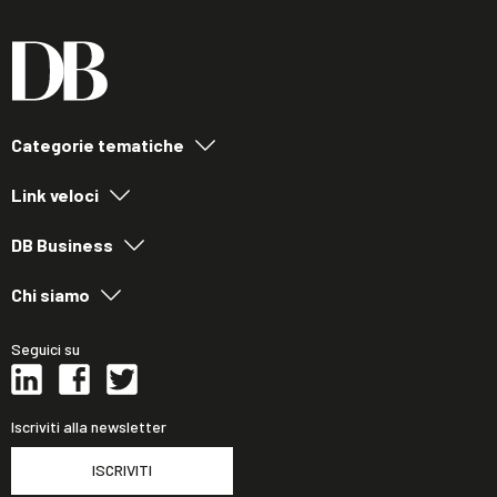
Categorie tematiche
Link veloci
DB Business
Chi siamo
Seguici su
Iscriviti alla newsletter
ISCRIVITI