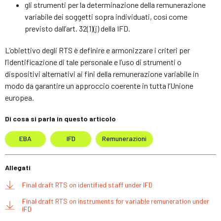
gli strumenti per la determinazione della remunerazione
variabile dei soggetti sopra individuati, così come
previsto dall’art. 32(1)(j) della IFD.
L’obiettivo degli RTS è definire e armonizzare i criteri per
l’identificazione di tale personale e l’uso di strumenti o
dispositivi alternativi ai fini della remunerazione variabile in
modo da garantire un approccio coerente in tutta l’Unione
europea.
Di cosa si parla in questo articolo
EBA
IFD
Remunerazioni
Allegati
Final draft RTS on identified staff under IFD
Final draft RTS on instruments for variable remuneration under
IFD