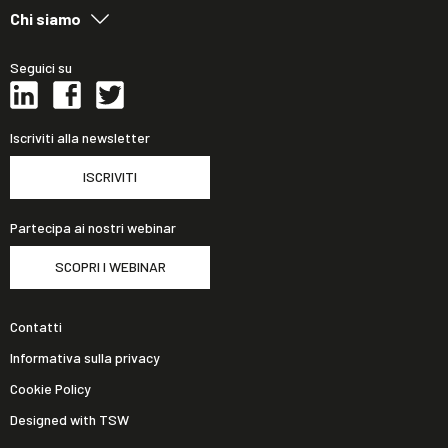
Chi siamo
Seguici su
Iscriviti alla newsletter
ISCRIVITI
Partecipa ai nostri webinar
SCOPRI I WEBINAR
Contatti
Informativa sulla privacy
Cookie Policy
Designed with TSW