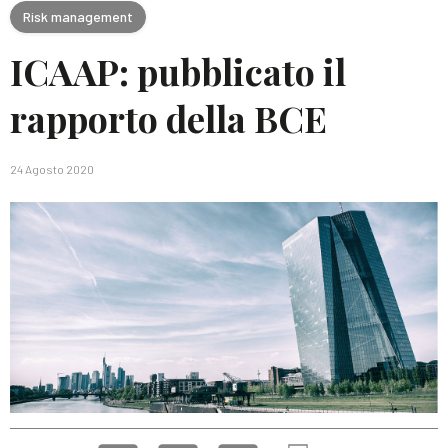
Risk management
ICAAP: pubblicato il
rapporto della BCE
24 Agosto 2020