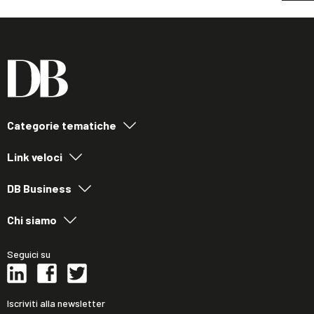
Categorie tematiche
Link veloci
DB Business
Chi siamo
Seguici su
Iscriviti alla newsletter