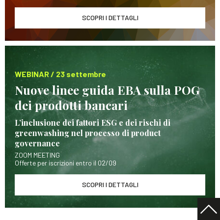
SCOPRI I DETTAGLI
WEBINAR / 23 settembre
Nuove linee guida EBA sulla POG
dei prodotti bancari
L’inclusione dei fattori ESG e dei rischi di
greenwashing nel processo di product
governance
ZOOM MEETING
Offerte per iscrizioni entro il 02/09
SCOPRI I DETTAGLI