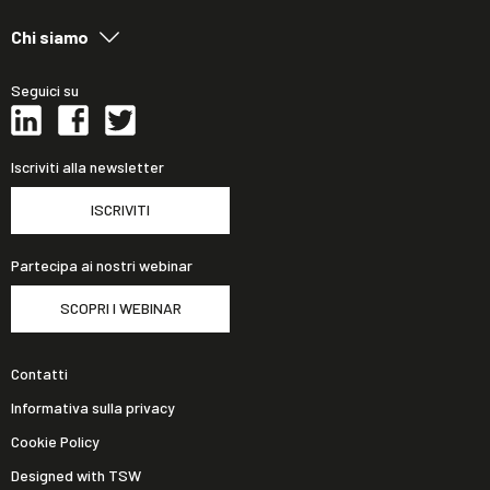
Chi siamo
Seguici su
Iscriviti alla newsletter
ISCRIVITI
Partecipa ai nostri webinar
SCOPRI I WEBINAR
Contatti
Informativa sulla privacy
Cookie Policy
Designed with TSW