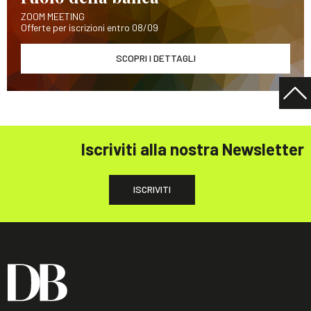
ZOOM MEETING
Offerte per iscrizioni entro 08/09
SCOPRI I DETTAGLI
Iscriviti alla nostra Newsletter
ISCRIVITI