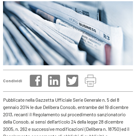
Condividi
Pubblicate nella Gazzetta Ufficiale Serie Generale n. 5 del 8
gennaio 2014 le due Delibera Consob, entrambe del 19 dicembre
2013, recanti il Regolamento sul procedimento sanzionatorio
della Consob, ai sensi dell’articolo 24 della legge 28 dicembre
2005, n. 262 e successive modificazioni (Delibera n. 18750) ed il