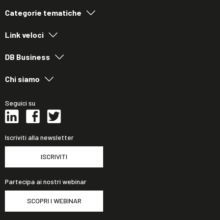
Categorie tematiche
Link veloci
DB Business
Chi siamo
Seguici su
Iscriviti alla newsletter
ISCRIVITI
Partecipa ai nostri webinar
SCOPRI I WEBINAR